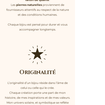
Les
pierres naturelles
proviennent de
fournisseurs attentifs au respect de la nature
et des conditions humaines.
Chaque bijou est pensé pour durer et vous
accompagner longtemps.
Originalité
L’originalité d’un bijou réside dans l’âme de
celui ou celle qui le crée.
Chaque création porte une part de mon
histoire, de mes inspirations et de mes valeurs.
Mon univers solaire, et symbolique se reflète